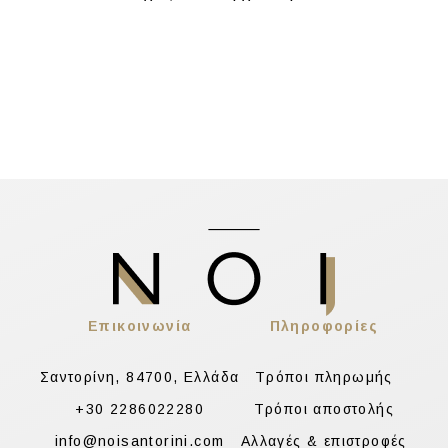
Επικοινωνία
Πληροφορίες
Σαντορίνη, 84700, Ελλάδα
Τρόποι πληρωμής
+30 2286022280
Τρόποι αποστολής
info@noisantorini.com
Αλλαγές & επιστροφές