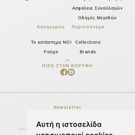
Ασφάλεια Συναλλαγών
Οδηγός Μεγεθών
Κατηγορίες
Περισσότερα
Το κατάστημα NOI
Collections
Ρούχα
Brands
ΠΊΣΩ ΣΤΗΝ ΚΟΡΥΦΉ
Newsletter
Αυτή η ιστοσελίδα