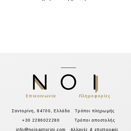
Επικοινωνία
Πληροφορίες
Σαντορίνη, 84700, Ελλάδα
Τρόποι πληρωμής
+30 2286022280
Τρόποι αποστολής
info@noisantorini.com
Αλλαγές & επιστροφές