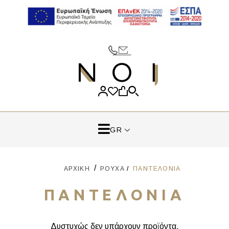
GR
ΑΡΧΙΚΉ
ΡΟΎΧΑ
ΠΑΝΤΕΛΌΝΙΑ
ΠΑΝΤΕΛΌΝΙΑ
Δυστυχώς δεν υπάρχουν προϊόντα.