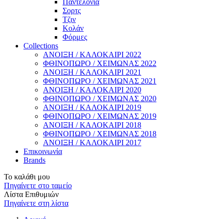
Παντελόνια
Σορτς
Τζιν
Κολάν
Φόρμες
Collections
ΑΝΟΙΞΗ / ΚΑΛΟΚΑΙΡΙ 2022
ΦΘΙΝΟΠΩΡΟ / ΧΕΙΜΩΝΑΣ 2022
ΑΝΟΙΞΗ / ΚΑΛΟΚΑΙΡΙ 2021
ΦΘΙΝΟΠΩΡΟ / ΧΕΙΜΩΝΑΣ 2021
ΑΝΟΙΞΗ / ΚΑΛΟΚΑΙΡΙ 2020
ΦΘΙΝΟΠΩΡΟ / ΧΕΙΜΩΝΑΣ 2020
ΑΝΟΙΞΗ / ΚΑΛΟΚΑΙΡΙ 2019
ΦΘΙΝΟΠΩΡΟ / ΧΕΙΜΩΝΑΣ 2019
ΑΝΟΙΞΗ / ΚΑΛΟΚΑΙΡΙ 2018
ΦΘΙΝΟΠΩΡΟ / ΧΕΙΜΩΝΑΣ 2018
ΑΝΟΙΞΗ / ΚΑΛΟΚΑΙΡΙ 2017
Επικοινωνία
Brands
Το καλάθι μου
Πηγαίνετε στο ταμείο
Λίστα Επιθυμιών
Πηγαίνετε στη λίστα